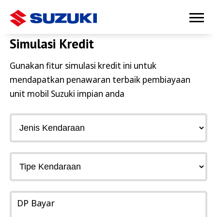
Simulasi Kredit
Gunakan fitur simulasi kredit ini untuk
mendapatkan penawaran terbaik pembiayaan
unit mobil Suzuki impian anda
DP Bayar