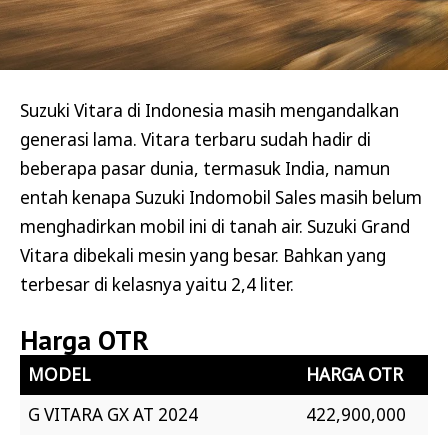
Suzuki Vitara di Indonesia masih mengandalkan
generasi lama. Vitara terbaru sudah hadir di
beberapa pasar dunia, termasuk India, namun
entah kenapa Suzuki Indomobil Sales masih belum
menghadirkan mobil ini di tanah air. Suzuki Grand
Vitara dibekali mesin yang besar. Bahkan yang
terbesar di kelasnya yaitu 2,4 liter.
Harga OTR
MODEL
HARGA OTR
G VITARA GX AT 2024
422,900,000