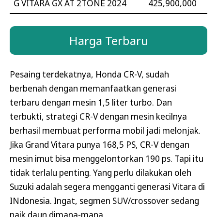
G VITARA GX AT 2TONE 2024
425,900,000
Harga Terbaru
Pesaing terdekatnya, Honda CR-V, sudah
berbenah dengan memanfaatkan generasi
terbaru dengan mesin 1,5 liter turbo. Dan
terbukti, strategi CR-V dengan mesin kecilnya
berhasil membuat performa mobil jadi melonjak.
Jika Grand Vitara punya 168,5 PS, CR-V dengan
mesin imut bisa menggelontorkan 190 ps. Tapi itu
tidak terlalu penting. Yang perlu dilakukan oleh
Suzuki adalah segera mengganti generasi Vitara di
INdonesia. Ingat, segmen SUV/crossover sedang
naik daun dimana-mana